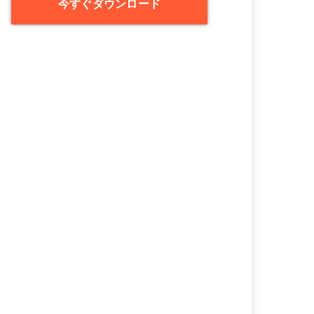
今すぐダウンロード