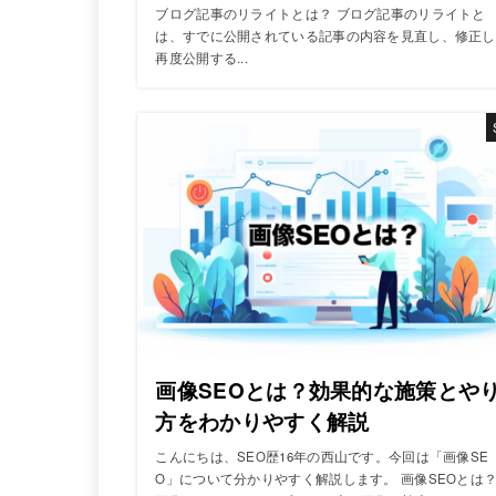
ブログ記事のリライトとは？ ブログ記事のリライトと
は、すでに公開されている記事の内容を見直し、修正し
再度公開する...
画像SEOとは？効果的な施策とや
方をわかりやすく解説
こんにちは、SEO歴16年の西山です。今回は「画像SE
O」について分かりやすく解説します。 画像SEOとは