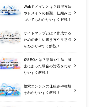
Webドメインとは？取得方法
やドメインの種類、仕組みに
ついてもわかりやすく解説！
サイトマップとは？作成する
ための正しい書き方や注意点
をわかりやすく解説！
逆SEOとは？意味や手法、被
害にあった場合の対応をわか
りやすく解説！
検索エンジンの仕組みや種類
をわかりやすく解説！